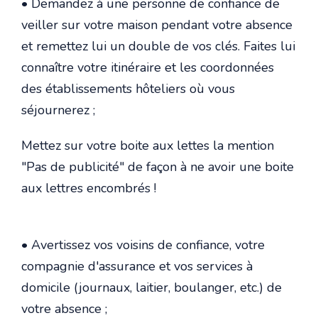
• Demandez à une personne de confiance de
veiller sur votre maison pendant votre absence
et remettez lui un double de vos clés. Faites lui
connaître votre itinéraire et les coordonnées
des établissements hôteliers où vous
séjournerez ;
Mettez sur votre boite aux lettes la mention
"Pas de publicité" de façon à ne avoir une boite
aux lettres encombrés !
• Avertissez vos voisins de confiance, votre
compagnie d'assurance et vos services à
domicile (journaux, laitier, boulanger, etc.) de
votre absence ;