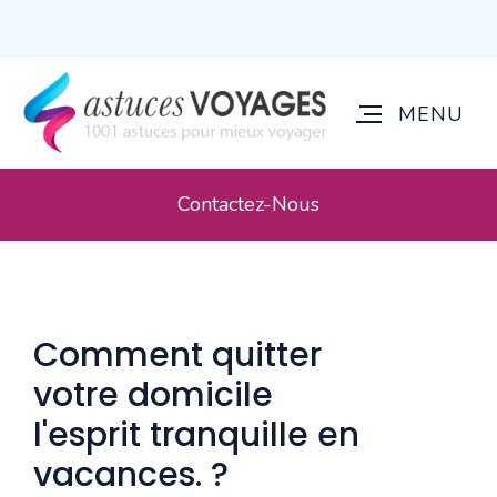
Contactez-Nous
Comment quitter
votre domicile
l'esprit tranquille en
vacances. ?