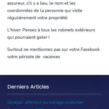
assureur, s'il y a lieu, le nom et les
coordonnées de la personne qui visite
régulièrement votre propriété.
L'hiver: Pensez à tous les robinets extérieurs
qui pourraient geler !
Surtout ne mentionnez pas sur votre Facebook
votre période de vacances
Derniers Articles
Sénégal : attention au mariage coutumier