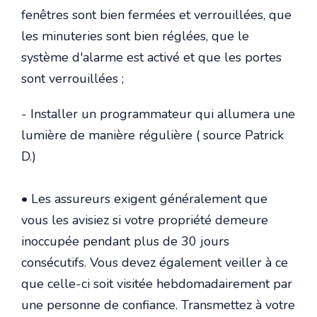
fenêtres sont bien fermées et verrouillées, que
les minuteries sont bien réglées, que le
système d'alarme est activé et que les portes
sont verrouillées ;
- Installer un programmateur qui allumera une
lumière de manière régulière ( source Patrick
D.)
• Les assureurs exigent généralement que
vous les avisiez si votre propriété demeure
inoccupée pendant plus de 30 jours
consécutifs. Vous devez également veiller à ce
que celle-ci soit visitée hebdomadairement par
une personne de confiance. Transmettez à votre