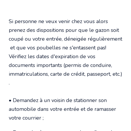
Si personne ne veux venir chez vous alors
prenez des dispositions pour que le gazon soit
coupé ou votre entrée, déneigée régulièrement
et que vos poubelles ne s'entassent pas!
Vérifiez les dates d'expiration de vos
documents importants (permis de conduire,
immatriculations, carte de crédit, passeport, etc.)
.
• Demandez à un voisin de stationner son
automobile dans votre entrée et de ramasser
votre courrier ;