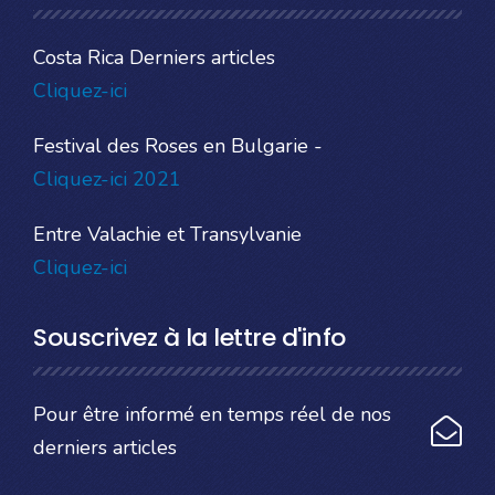
Costa Rica Derniers articles
Cliquez-ici
Festival des Roses en Bulgarie -
Cliquez-ici 2021
Entre Valachie et Transylvanie
Cliquez-ici
Souscrivez à la lettre d'info
Pour être informé en temps réel de nos
derniers articles