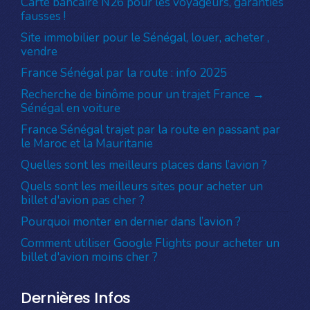
Carte bancaire N26 pour les voyageurs, garanties
fausses !
Site immobilier pour le Sénégal, louer, acheter ,
vendre
France Sénégal par la route : info 2025
Recherche de binôme pour un trajet France →
Sénégal en voiture
France Sénégal trajet par la route en passant par
le Maroc et la Mauritanie
Quelles sont les meilleurs places dans l’avion ?
Quels sont les meilleurs sites pour acheter un
billet d'avion pas cher ?
Pourquoi monter en dernier dans l’avion ?
Comment utiliser Google Flights pour acheter un
billet d'avion moins cher ?
Dernières Infos