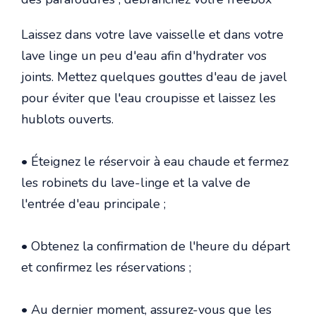
Laissez dans votre lave vaisselle et dans votre
lave linge un peu d'eau afin d'hydrater vos
joints. Mettez quelques gouttes d'eau de javel
pour éviter que l'eau croupisse et laissez les
hublots ouverts.
• Éteignez le réservoir à eau chaude et fermez
les robinets du lave-linge et la valve de
l'entrée d'eau principale ;
• Obtenez la confirmation de l'heure du départ
et confirmez les réservations ;
• Au dernier moment, assurez-vous que les