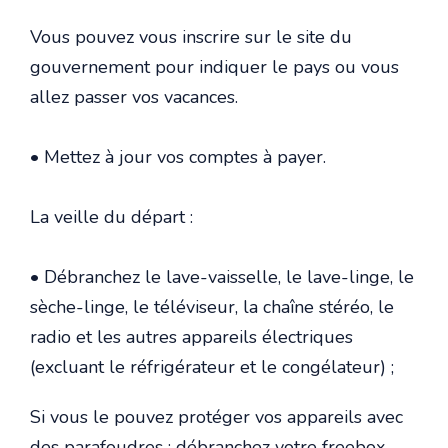
Vous pouvez vous inscrire sur le site du
gouvernement pour indiquer le pays ou vous
allez passer vos vacances.
• Mettez à jour vos comptes à payer.
La veille du départ :
• Débranchez le lave-vaisselle, le lave-linge, le
sèche-linge, le téléviseur, la chaîne stéréo, le
radio et les autres appareils électriques
(excluant le réfrigérateur et le congélateur) ;
Si vous le pouvez protéger vos appareils avec
des parafoudres ; débranchez votre freebox