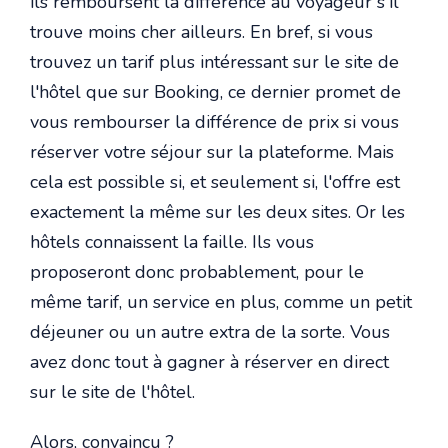
ils remboursent la différence au voyageur s'il
trouve moins cher ailleurs. En bref, si vous
trouvez un tarif plus intéressant sur le site de
l'hôtel que sur Booking, ce dernier promet de
vous rembourser la différence de prix si vous
réserver votre séjour sur la plateforme. Mais
cela est possible si, et seulement si, l'offre est
exactement la même sur les deux sites. Or les
hôtels connaissent la faille. Ils vous
proposeront donc probablement, pour le
même tarif, un service en plus, comme un petit
déjeuner ou un autre extra de la sorte. Vous
avez donc tout à gagner à réserver en direct
sur le site de l'hôtel.
Alors, convaincu ?