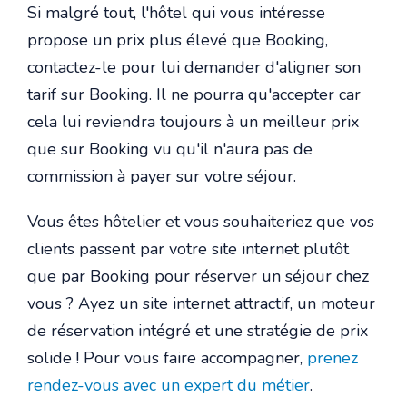
Si malgré tout, l'hôtel qui vous intéresse
propose un prix plus élevé que Booking,
contactez-le pour lui demander d'aligner son
tarif sur Booking. Il ne pourra qu'accepter car
cela lui reviendra toujours à un meilleur prix
que sur Booking vu qu'il n'aura pas de
commission à payer sur votre séjour.
Vous êtes hôtelier et vous souhaiteriez que vos
clients passent par votre site internet plutôt
que par Booking pour réserver un séjour chez
vous ? Ayez un site internet attractif, un moteur
de réservation intégré et une stratégie de prix
solide ! Pour vous faire accompagner,
prenez
rendez-vous avec un expert du métier
.