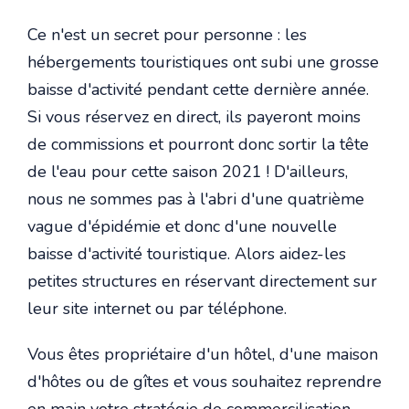
Ce n'est un secret pour personne : les
hébergements touristiques ont subi une grosse
baisse d'activité pendant cette dernière année.
Si vous réservez en direct, ils payeront moins
de commissions et pourront donc sortir la tête
de l'eau pour cette saison 2021 ! D'ailleurs,
nous ne sommes pas à l'abri d'une quatrième
vague d'épidémie et donc d'une nouvelle
baisse d'activité touristique. Alors aidez-les
petites structures en réservant directement sur
leur site internet ou par téléphone.
Vous êtes propriétaire d'un hôtel, d'une maison
d'hôtes ou de gîtes et vous souhaitez reprendre