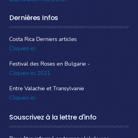
Dernières Infos
Costa Rica Derniers articles
Cliquez-ici
Festival des Roses en Bulgarie -
Cliquez-ici 2021
Entre Valachie et Transylvanie
Cliquez-ici
Souscrivez à la lettre d'info