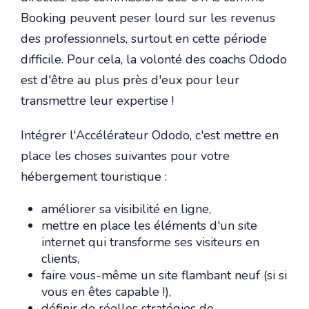
Booking peuvent peser lourd sur les revenus
des professionnels, surtout en cette période
difficile. Pour cela, la volonté des coachs Ododo
est d'être au plus près d'eux pour leur
transmettre leur expertise !
Intégrer l'Accélérateur Ododo, c'est mettre en
place les choses suivantes pour votre
hébergement touristique :
améliorer sa visibilité en ligne,
mettre en place les éléments d'un site
internet qui transforme ses visiteurs en
clients,
faire vous-même un site flambant neuf (si si
vous en êtes capable !),
définir de réelles stratégies de