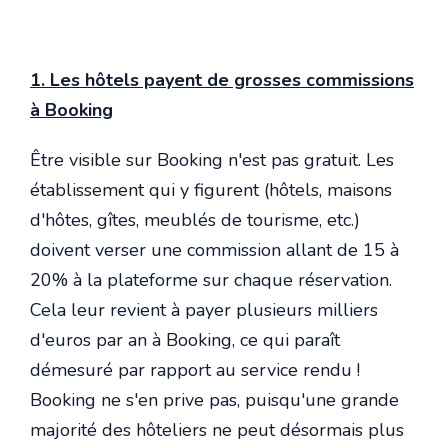
1. Les hôtels payent de grosses commissions
à Booking
Être visible sur Booking n'est pas gratuit. Les
établissement qui y figurent (hôtels, maisons
d'hôtes, gîtes, meublés de tourisme, etc.)
doivent verser une commission allant de 15 à
20% à la plateforme sur chaque réservation.
Cela leur revient à payer plusieurs milliers
d'euros par an à Booking, ce qui paraît
démesuré par rapport au service rendu !
Booking ne s'en prive pas, puisqu'une grande
majorité des hôteliers ne peut désormais plus