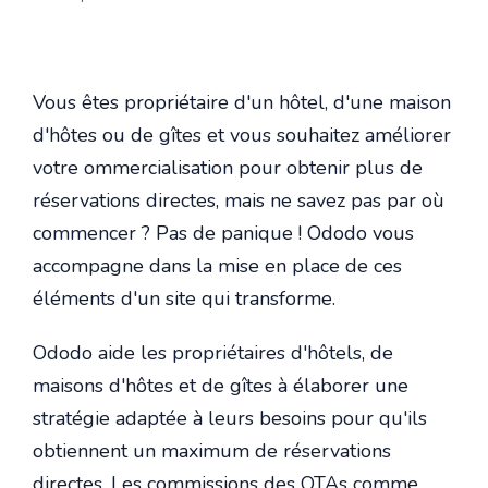
Vous êtes propriétaire d'un hôtel, d'une maison
d'hôtes ou de gîtes et vous souhaitez améliorer
votre ommercialisation pour obtenir plus de
réservations directes, mais ne savez pas par où
commencer ? Pas de panique ! Ododo vous
accompagne dans la mise en place de ces
éléments d'un site qui transforme.
Ododo aide les propriétaires d'hôtels, de
maisons d'hôtes et de gîtes à élaborer une
stratégie adaptée à leurs besoins pour qu'ils
obtiennent un maximum de réservations
directes. Les commissions des OTAs comme