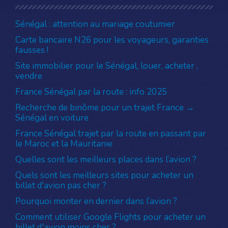
Sénégal : attention au mariage coutumier
Carte bancaire N26 pour les voyageurs, garanties
fausses !
Site immobilier pour le Sénégal, louer, acheter ,
vendre
France Sénégal par la route : info 2025
Recherche de binôme pour un trajet France →
Sénégal en voiture
France Sénégal trajet par la route en passant par
le Maroc et la Mauritanie
Quelles sont les meilleurs places dans l’avion ?
Quels sont les meilleurs sites pour acheter un
billet d'avion pas cher ?
Pourquoi monter en dernier dans l’avion ?
Comment utiliser Google Flights pour acheter un
billet d'avion moins cher ?