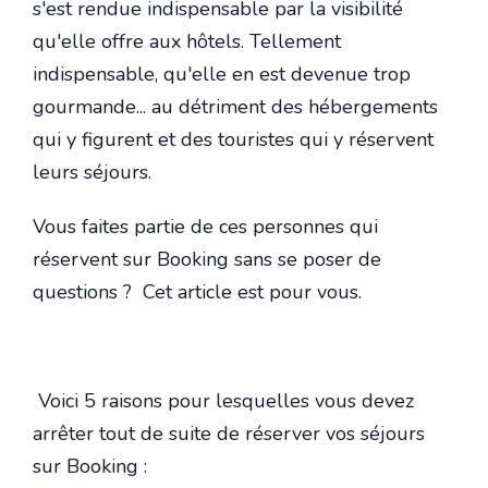
s'est rendue indispensable par la visibilité
qu'elle offre aux hôtels. Tellement
indispensable, qu'elle en est devenue trop
gourmande... au détriment des hébergements
qui y figurent et des touristes qui y réservent
leurs séjours.
Vous faites partie de ces personnes qui
réservent sur Booking sans se poser de
questions ? Cet article est pour vous.
Voici 5 raisons pour lesquelles vous devez
arrêter tout de suite de réserver vos séjours
sur Booking :