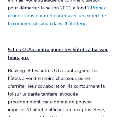
en main votre stratégie de commercilisation
pour démarrer la saison 2021 à fond ?
Prenez
rendez-vous pour en parler avec un expert de
la commercialisation dans l'hôtellerie
.
5. Les OTAs contraignent les hôtels à baisser
leurs prix
Booking et les autres OTA contraignent les
hôtels à vendre moins cher, sous peine
d'arrêter leur collaboration. Ils contournent la
loi sur la parité tarifaire, évoquée
précédemment, car a défaut de pouvoir
imposer à l'hôtel d'afficher un prix plus élevé,