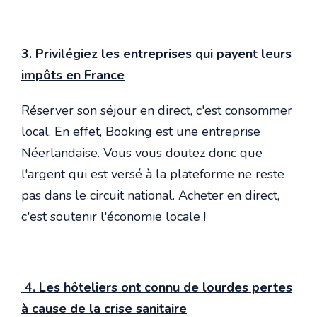
3. Privilégiez les entreprises qui payent leurs
impôts en France
Réserver son séjour en direct, c'est consommer
local. En effet, Booking est une entreprise
Néerlandaise. Vous vous doutez donc que
l'argent qui est versé à la plateforme ne reste
pas dans le circuit national. Acheter en direct,
c'est soutenir l'économie locale !
4. Les hôteliers ont connu de lourdes pertes
à cause de la crise sanitaire