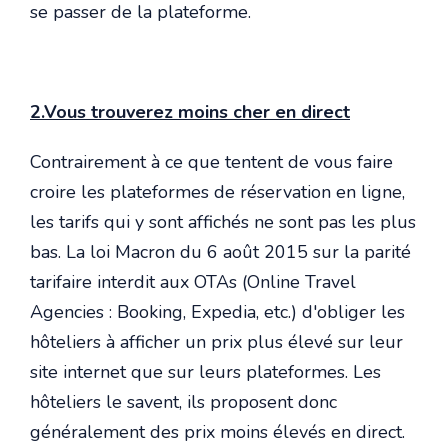
se passer de la plateforme.
2.Vous trouverez moins cher en direct
Contrairement à ce que tentent de vous faire
croire les plateformes de réservation en ligne,
les tarifs qui y sont affichés ne sont pas les plus
bas. La loi Macron du 6 août 2015 sur la parité
tarifaire interdit aux OTAs (Online Travel
Agencies : Booking, Expedia, etc.) d'obliger les
hôteliers à afficher un prix plus élevé sur leur
site internet que sur leurs plateformes. Les
hôteliers le savent, ils proposent donc
généralement des prix moins élevés en direct.