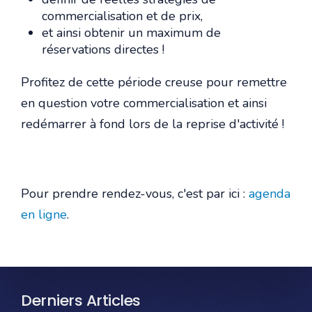
commercialisation et de prix,
et ainsi obtenir un maximum de
réservations directes !
Profitez de cette période creuse pour remettre
en question votre commercialisation et ainsi
redémarrer à fond lors de la reprise d'activité !
Pour prendre rendez-vous, c'est par ici :
agenda
en ligne
.
Derniers Articles