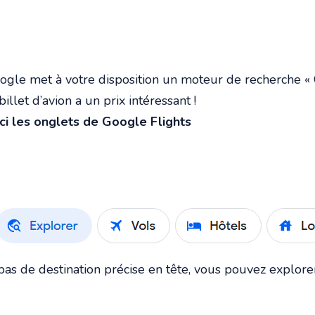
gle met à votre disposition un moteur de recherche « G
billet d’avion a un prix intéressant !
ci les onglets de Google Flights
pas de destination précise en tête, vous pouvez explorer