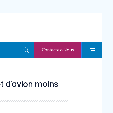
Contactez-Nous
et d'avion moins