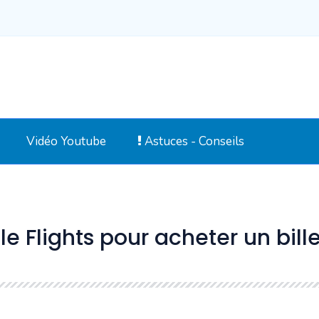
Vidéo Youtube
Astuces - Conseils
 Flights pour acheter un bill