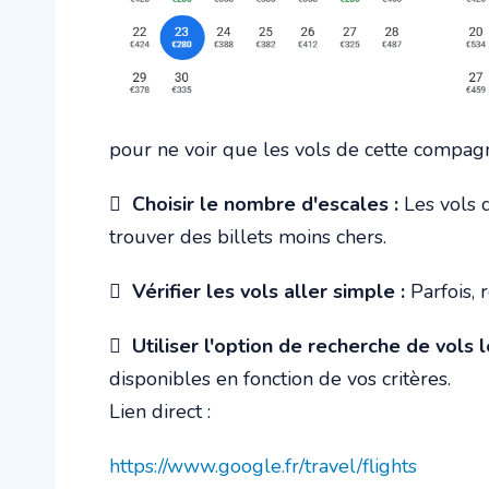
pour ne voir que les vols de cette compagn

Choisir le nombre d'escales :
Les vols d
trouver des billets moins chers.

Vérifier les vols aller simple :
Parfois, 

Utiliser l'option de recherche de vols 
disponibles en fonction de vos critères.
Lien direct :
https://www.google.fr/travel/flights