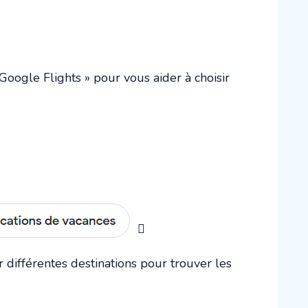
oogle Flights » pour vous aider à choisir

 différentes destinations pour trouver les