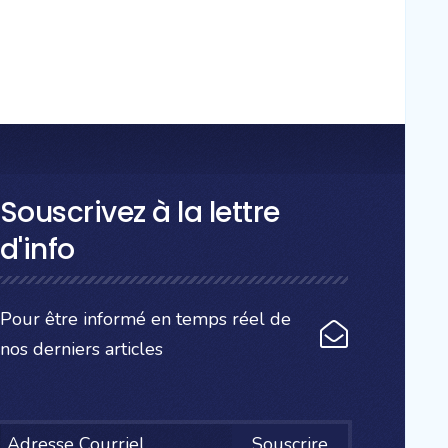
Souscrivez à la lettre
d'info
Pour être informé en temps réel de
nos derniers articles
Souscrire