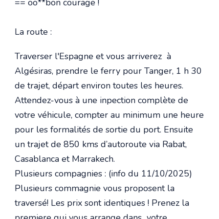
== oo**bon courage !
La route :
Traverser l'Espagne et vous arriverez à
Algésiras, prendre le ferry pour Tanger, 1 h 30
de trajet, départ environ toutes les heures.
Attendez-vous à une inpection complète de
votre véhicule, compter au minimum une heure
pour les formalités de sortie du port. Ensuite
un trajet de 850 kms d’autoroute via Rabat,
Casablanca et Marrakech.
Plusieurs compagnies : (info du 11/10/2025)
Plusieurs commagnie vous proposent la
traversé! Les prix sont identiques ! Prenez la
premiere qui vous arrange dans votre