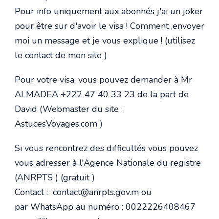
Pour info uniquement aux abonnés j'ai un joker
pour être sur d'avoir le visa ! Comment ,envoyer
moi un message et je vous explique ! (utilisez
le contact de mon site )
Pour votre visa, vous pouvez demander à Mr
ALMADEA +222 47 40 33 23 de la part de
David (Webmaster du site :
AstucesVoyages.com )
Si vous rencontrez des difficultés vous pouvez
vous adresser à l'Agence Nationale du registre
(ANRPTS ) (gratuit )
Contact : contact
@
anrpts.gov.m ou
par WhatsApp au numéro : 0022226408467