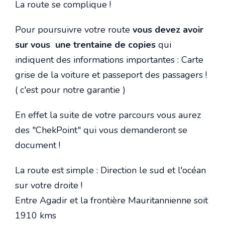
La route se complique !
Pour poursuivre votre route
vous devez avoir
sur vous une trentaine de copies
qui
indiquent des informations importantes : Carte
grise de la voiture et passeport des passagers !
( c'est pour notre garantie )
En effet la suite de votre parcours vous aurez
des "ChekPoint" qui vous demanderont se
document !
La route est simple : Direction le sud et l'océan
sur votre droite !
Entre Agadir et la frontière Mauritannienne soit
1910 kms