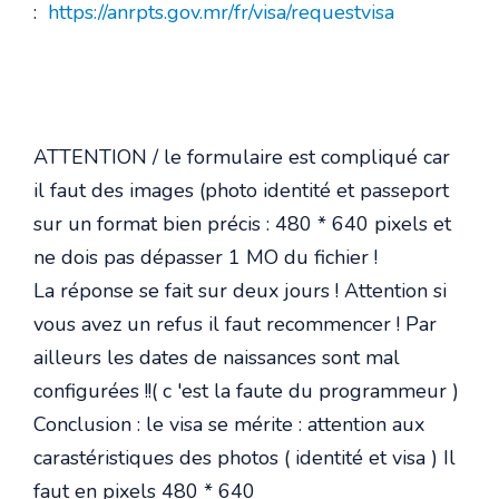
:
https://anrpts.gov.mr/fr/visa/requestvisa
ATTENTION / le formulaire est compliqué car
il faut des images (photo identité et passeport
sur un format bien précis : 480 * 640 pixels et
ne dois pas dépasser 1 MO du fichier !
La réponse se fait sur deux jours ! Attention si
vous avez un refus il faut recommencer ! Par
ailleurs les dates de naissances sont mal
configurées !!( c 'est la faute du programmeur )
Conclusion : le visa se mérite : attention aux
carastéristiques des photos ( identité et visa ) Il
faut en pixels 480 * 640