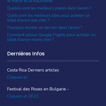
le Maroc et la Mauritanie
Quelles sont les meilleurs places dans l’avion ?
Quels sont les meilleurs sites pour acheter un
billet d'avion pas cher ?
Pourquoi monter en dernier dans l’avion ?
Comment utiliser Google Flights pour acheter un
billet d'avion moins cher ?
Dernières Infos
Costa Rica Derniers articles
Cliquez-ici
Festival des Roses en Bulgarie -
Cliquez-ici 2021