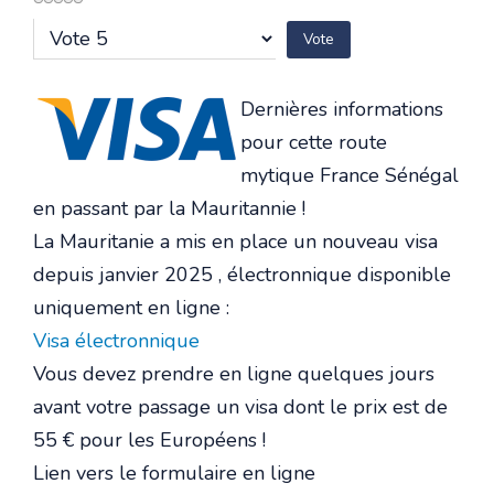
Veuillez
voter
Dernières informations
pour cette route
mytique France Sénégal
en passant par la Mauritannie !
La Mauritanie a mis en place un nouveau visa
depuis janvier 2025 , électronnique disponible
uniquement en ligne :
Visa électronnique
Vous devez prendre en ligne quelques jours
avant votre passage un visa dont le prix est de
55 € pour les Européens !
Lien vers le formulaire en ligne