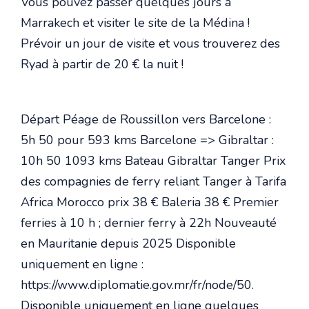
Vous pouvez passer quelques jours à
Marrakech et visiter le site de la Médina !
Prévoir un jour de visite et vous trouverez des
Ryad à partir de 20 € la nuit !
Départ Péage de Roussillon vers Barcelone :
5h 50 pour 593 kms Barcelone => Gibraltar :
10h 50 1093 kms Bateau Gibraltar Tanger Prix
des compagnies de ferry reliant Tanger à Tarifa
Africa Morocco prix 38 € Baleria 38 € Premier
ferries à 10 h ; dernier ferry à 22h Nouveauté
en Mauritanie depuis 2025 Disponible
uniquement en ligne :
https://www.diplomatie.gov.mr/fr/node/50.
Disponible uniquement en ligne quelques