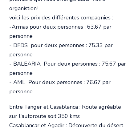
organistion!
voici les prix des différentes compagnies :
-Armas pour deux personnes : 63.67 par
personne
- DFDS pour deux personnes : 75.33 par
personne
- BALEARIA Pour deux personnes : 75.67 par
personne
- AML Pour deux personnes : 76.67 par
personne
Entre Tanger et Casablanca : Route agréable
sur l'autoroute soit 350 kms
Casablancar et Agadir : Découverte du désert