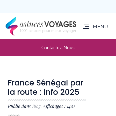
Contactez-Nous
France Sénégal par
la route : info 2025
Publié dans
Blog
. Affichages : 1401