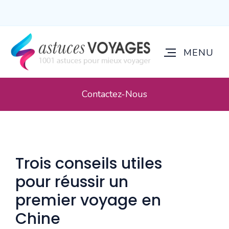
Contactez-Nous
Trois conseils utiles
pour réussir un
premier voyage en
Chine