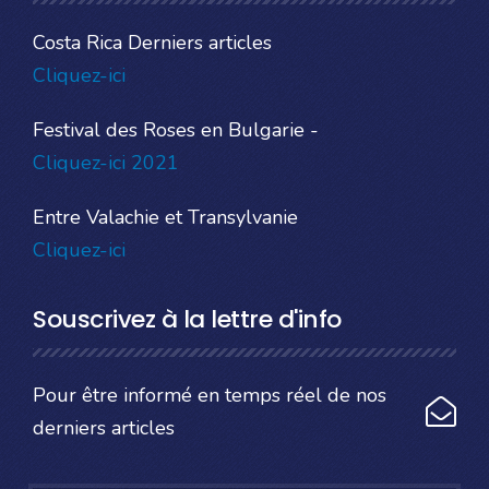
Costa Rica Derniers articles
Cliquez-ici
Festival des Roses en Bulgarie -
Cliquez-ici 2021
Entre Valachie et Transylvanie
Cliquez-ici
Souscrivez à la lettre d'info
Pour être informé en temps réel de nos
derniers articles