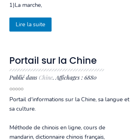
1)La marche,
Lire la suite
Portail sur la Chine
Publié dans
Chine
. Affichages : 6880
Portail d'informations sur la Chine, sa langue et
sa culture.
Méthode de chinois en ligne, cours de
mandarin, dictionnaire chinois français,