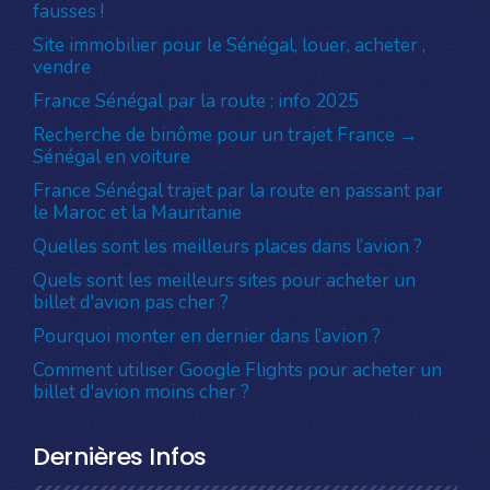
fausses !
Site immobilier pour le Sénégal, louer, acheter ,
vendre
France Sénégal par la route : info 2025
Recherche de binôme pour un trajet France →
Sénégal en voiture
France Sénégal trajet par la route en passant par
le Maroc et la Mauritanie
Quelles sont les meilleurs places dans l’avion ?
Quels sont les meilleurs sites pour acheter un
billet d'avion pas cher ?
Pourquoi monter en dernier dans l’avion ?
Comment utiliser Google Flights pour acheter un
billet d'avion moins cher ?
Dernières Infos