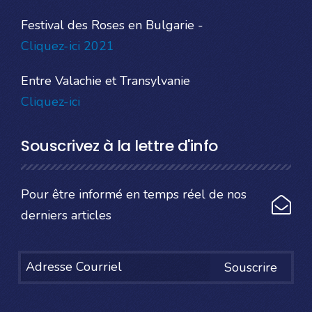
Festival des Roses en Bulgarie -
Cliquez-ici 2021
Entre Valachie et Transylvanie
Cliquez-ici
Souscrivez à la lettre d'info
Pour être informé en temps réel de nos
derniers articles
Souscrire