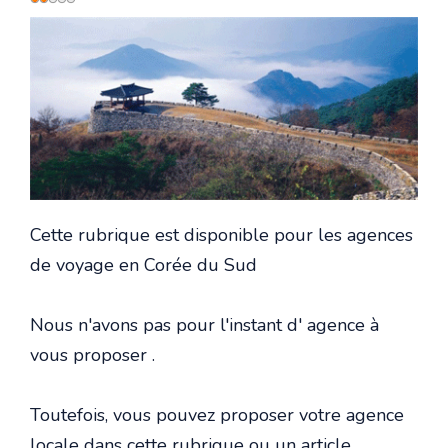
utilisateur:
2
/
5
Cette rubrique est disponible pour les agences
de voyage en Corée du Sud
Nous n'avons pas pour l'instant d' agence à
vous proposer .
Toutefois, vous pouvez proposer votre agence
locale dans cette rubrique ou un article.