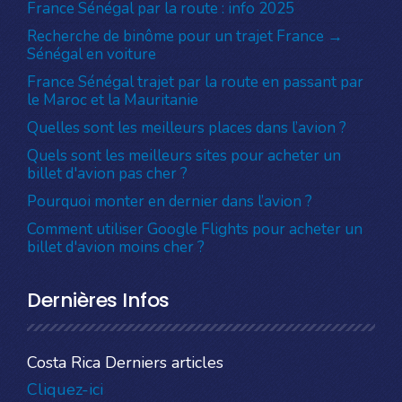
France Sénégal par la route : info 2025
Recherche de binôme pour un trajet France →
Sénégal en voiture
France Sénégal trajet par la route en passant par
le Maroc et la Mauritanie
Quelles sont les meilleurs places dans l’avion ?
Quels sont les meilleurs sites pour acheter un
billet d'avion pas cher ?
Pourquoi monter en dernier dans l’avion ?
Comment utiliser Google Flights pour acheter un
billet d'avion moins cher ?
Dernières Infos
Costa Rica Derniers articles
Cliquez-ici