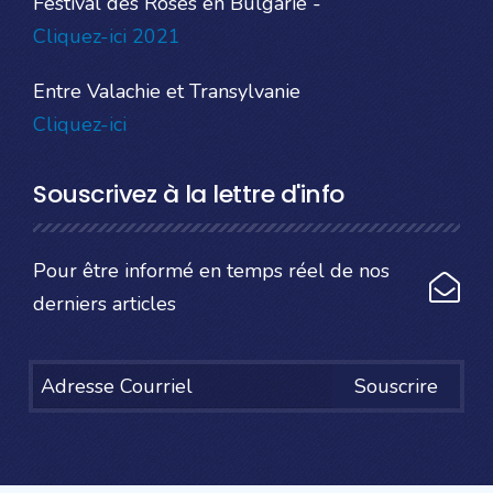
Festival des Roses en Bulgarie -
Cliquez-ici 2021
Entre Valachie et Transylvanie
Cliquez-ici
Souscrivez à la lettre d'info
Pour être informé en temps réel de nos
derniers articles
Souscrire