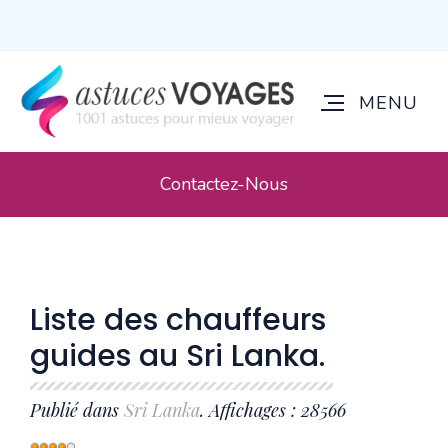
Contactez-Nous
Liste des chauffeurs
guides au Sri Lanka.
Publié dans
Sri Lanka
. Affichages : 28566
Vote