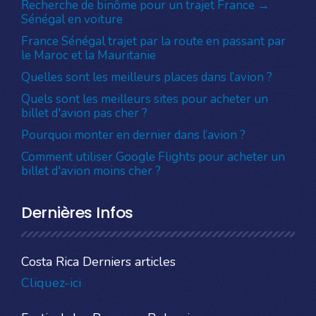
Recherche de binôme pour un trajet France →
Sénégal en voiture
France Sénégal trajet par la route en passant par
le Maroc et la Mauritanie
Quelles sont les meilleurs places dans l’avion ?
Quels sont les meilleurs sites pour acheter un
billet d'avion pas cher ?
Pourquoi monter en dernier dans l’avion ?
Comment utiliser Google Flights pour acheter un
billet d'avion moins cher ?
Dernières Infos
Costa Rica Derniers articles
Cliquez-ici