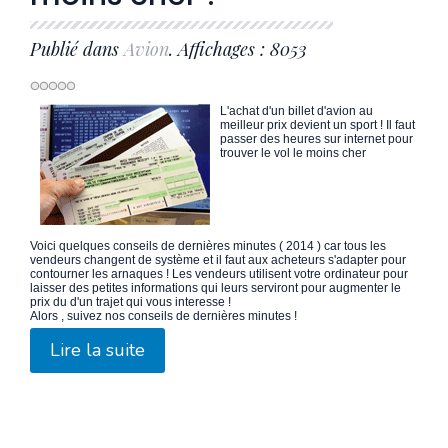
Publié dans
Avion
. Affichages : 8053
L'achat d'un billet d'avion au
meilleur prix devient un sport ! Il faut
passer des heures sur internet pour
trouver le vol le moins cher
Voici quelques conseils de dernières minutes ( 2014 ) car tous les
vendeurs changent de système et il faut aux acheteurs s'adapter pour
contourner les arnaques ! Les vendeurs utilisent votre ordinateur pour
laisser des petites informations qui leurs serviront pour augmenter le
prix du d'un trajet qui vous interesse !
Alors , suivez nos conseils de dernières minutes !
Lire la suite