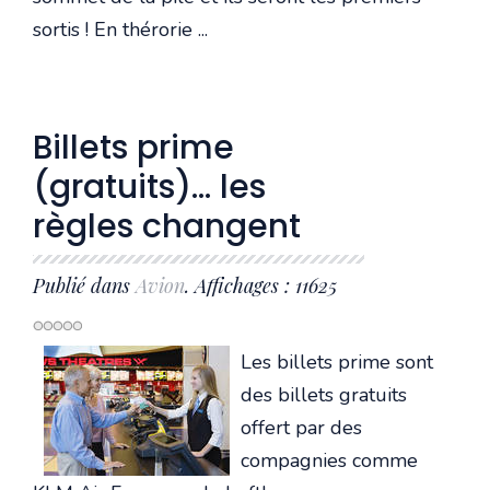
sortis ! En thérorie ...
Billets prime
(gratuits)… les
règles changent
Publié dans
Avion
. Affichages : 11625
Les billets prime sont
des billets gratuits
offert par des
compagnies comme