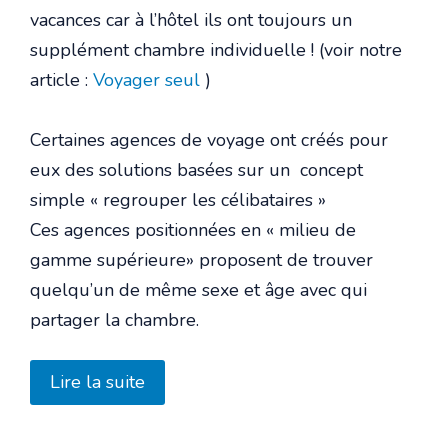
vacances car à l’hôtel ils ont toujours un
supplément chambre individuelle ! (voir notre
article :
Voyager seul
)
Certaines agences de voyage ont créés pour
eux des solutions basées sur un concept
simple « regrouper les célibataires »
Ces agences positionnées en « milieu de
gamme supérieure» proposent de trouver
quelqu’un de même sexe et âge avec qui
partager la chambre.
Lire la suite