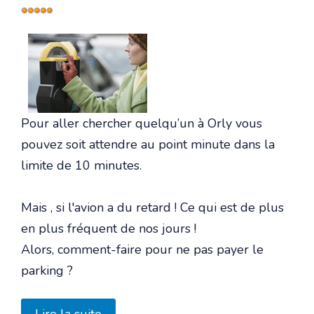
Vote
utilisateur:
5
/
5
Pour aller chercher quelqu’un à Orly vous
pouvez soit attendre au point minute dans la
limite de 10 minutes.
Mais , si l'avion a du retard ! Ce qui est de plus
en plus fréquent de nos jours !
Alors, comment-faire pour ne pas payer le
parking ?