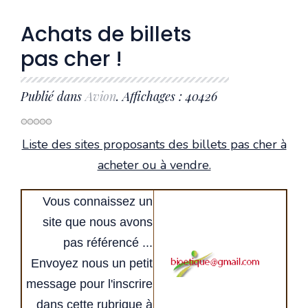
Achats de billets
pas cher !
Publié dans
Avion
. Affichages : 40426
Liste des sites proposants des billets pas cher à
acheter ou à vendre.
Vous connaissez un
site que nous avons
pas référencé ...
Envoyez nous un petit
message pour l'inscrire
dans cette rubrique à