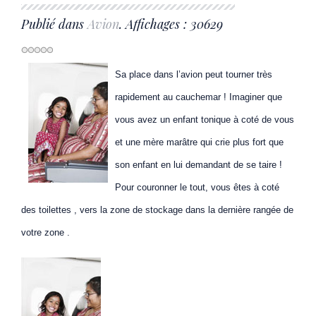
Publié dans
Avion
. Affichages : 30629
Sa place dans l’avion peut tourner très
rapidement au cauchemar ! Imaginer que
vous avez un enfant tonique à coté de vous
et une mère marâtre qui crie plus fort que
son enfant en lui demandant de se taire !
Pour couronner le tout, vous êtes à coté
des toilettes , vers la zone de stockage dans la dernière rangée de
votre zone .