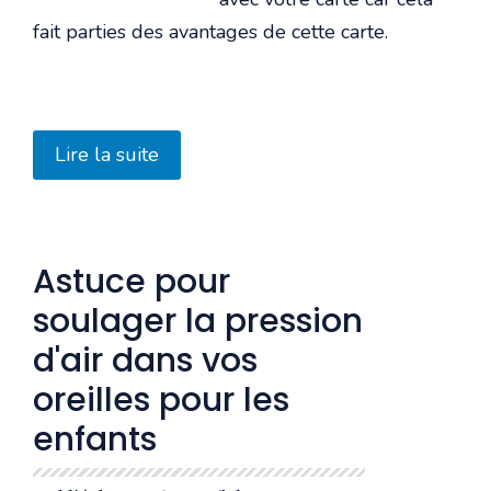
fait parties des avantages de cette carte.
Lire la suite
Astuce pour
soulager la pression
d'air dans vos
oreilles pour les
enfants