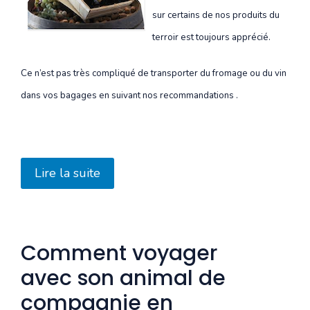
sur certains de nos produits du
terroir est toujours apprécié.
Ce n’est pas très compliqué de transporter du fromage ou du vin
dans vos bagages en suivant nos recommandations .
Lire la suite
Comment voyager
avec son animal de
compagnie en