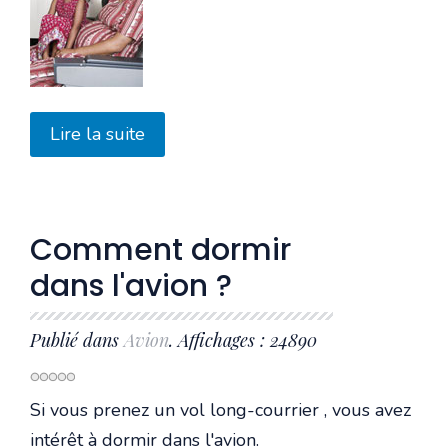
Lire la suite
Comment dormir
dans l'avion ?
Publié dans
Avion
. Affichages : 24890
Si vous prenez un vol long-courrier , vous avez
intérêt à dormir dans l'avion.