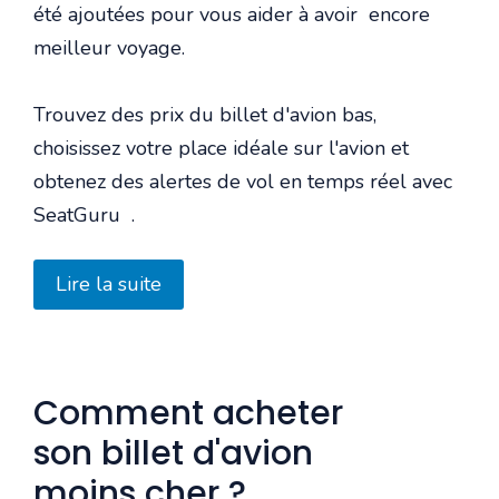
été ajoutées pour vous aider à avoir encore
meilleur voyage.
Trouvez des prix du billet d'avion bas,
choisissez votre place idéale sur l'avion et
obtenez des alertes de vol en temps réel avec
SeatGuru .
Lire la suite
Comment acheter
son billet d'avion
moins cher ?