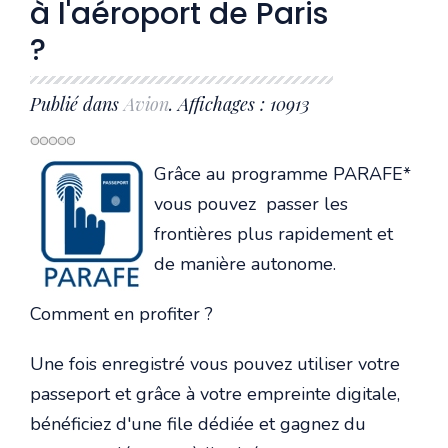
à l'aéroport de Paris
?
Publié dans
Avion
. Affichages : 10913
Grâce au programme PARAFE*
vous pouvez passer les
frontières plus rapidement et
de manière autonome.
Comment en profiter ?
Une fois enregistré vous pouvez utiliser votre
passeport et grâce à votre empreinte digitale,
bénéficiez d'une file dédiée et gagnez du