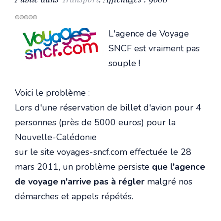
L'agence de Voyage
SNCF est vraiment pas
souple !
Voici le problème :
Lors d'une réservation de billet d'avion pour 4
personnes (près de 5000 euros) pour la
Nouvelle-Calédonie
sur le site voyages-sncf.com effectuée le 28
mars 2011, un problème persiste
que l'agence
de voyage n'arrive pas à régler
malgré nos
démarches et appels répétés.