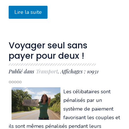
Lire la suite
Voyager seul sans
payer pour deux !
Publié dans
Transport
. Affichages : 10931
Les célibataires sont
pénalisés par un
système de paiement
favorisant les couples et
ils sont mêmes pénalisés pendant leurs