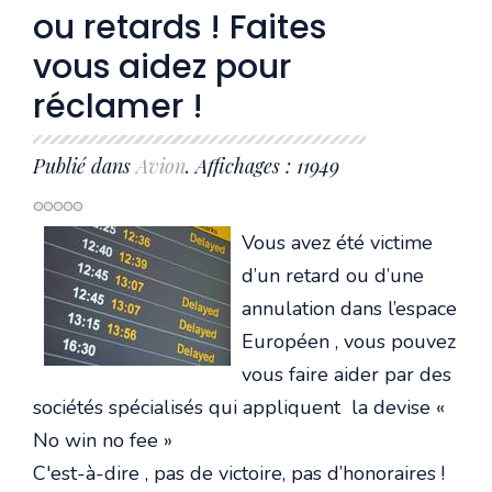
ou retards ! Faites
vous aidez pour
réclamer !
Publié dans
Avion
. Affichages : 11949
Vous avez été victime
d’un retard ou d’une
annulation dans l’espace
Européen , vous pouvez
vous faire aider par des
sociétés spécialisés qui appliquent la devise «
No win no fee »
C'est-à-dire , pas de victoire, pas d’honoraires !