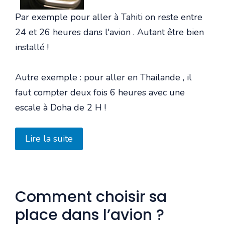
Par exemple pour aller à Tahiti on reste entre
24 et 26 heures dans l'avion . Autant être bien
installé !
Autre exemple : pour aller en Thailande , il
faut compter deux fois 6 heures avec une
escale à Doha de 2 H !
Lire la suite
Comment choisir sa
place dans l’avion ?