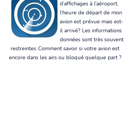
d’affichages à l’aéroport,
l’heure de départ de mon
avion est prévue mais est-
il arrivé? Les informations
données sont très souvent
restreintes .Comment savoir si votre avion est
encore dans les airs ou bloqué quelque part ?