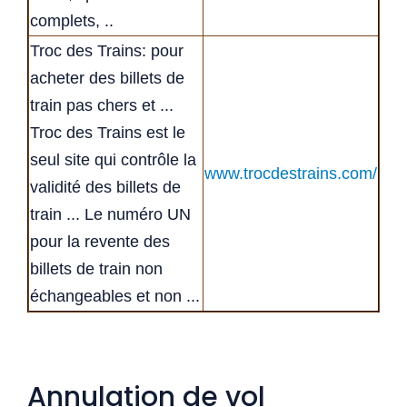
complets, ..
Troc des Trains: pour
acheter des billets de
train pas chers et ...
Troc des Trains est le
seul site qui contrôle la
www.trocdestrains.com/
validité des billets de
train ... Le numéro UN
pour la revente des
billets de train non
échangeables et non ...
Annulation de vol