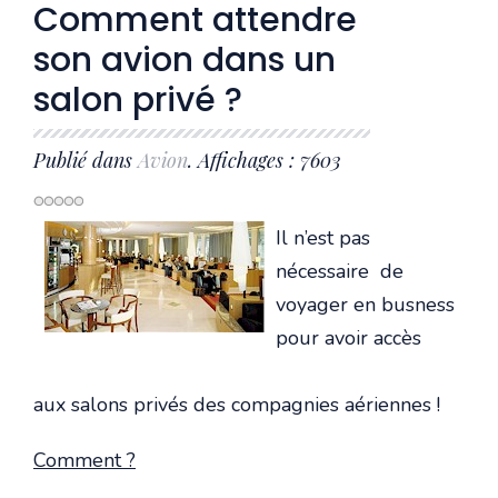
Comment attendre
son avion dans un
salon privé ?
Publié dans
Avion
. Affichages : 7603
Il n’est pas
nécessaire de
voyager en busness
pour avoir accès
aux salons privés des compagnies aériennes !
Comment ?