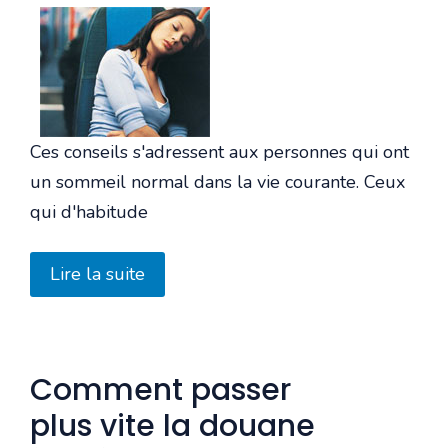
Ces conseils s'adressent aux personnes qui ont
un sommeil normal dans la vie courante. Ceux
qui d'habitude
Lire la suite
Comment passer
plus vite la douane