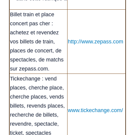
Billet train et place
concert pas cher :
achetez et revendez
vos billets de train,
http://www.zepass.com
places de concert, de
spectacles, de matchs
sur zepass.com.
Tickechange : vend
places, cherche place,
cherche places, vends
billets, revends places,
www.tickechange.com/
recherche de billets,
revendre, spectacle,
ticket, spectacles