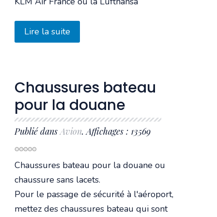
KLM Air France ou la Lufthansa
Lire la suite
Chaussures bateau
pour la douane
Publié dans
Avion
. Affichages : 13569
Chaussures bateau pour la douane ou
chaussure sans lacets.
Pour le passage de sécurité à l'aéroport,
mettez des chaussures bateau qui sont