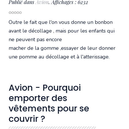
Publié dans
Avion
. Affichages : 6232
Outre le fait que l'on vous donne un bonbon
avant le décollage , mais pour les enfants qui
ne peuvent pas encore
macher de la gomme ,essayer de leur donner
une pomme au décollage et à l'atterissage.
Avion - Pourquoi
emporter des
vêtements pour se
couvrir ?