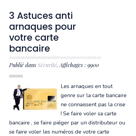
3 Astuces anti
arnaques pour
votre carte
bancaire
Publié dans
Sécurité
. Affichages : 9900
Les arnaques en tout
genre sur la carte bancaire
ne connaissent pas la crise
! Se faire voler sa carte
bancaire , se faire piéger par un distributeur ou
se faire voler les numéros de votre carte