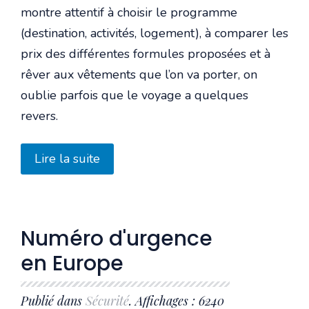
montre attentif à choisir le programme
(destination, activités, logement), à comparer les
prix des différentes formules proposées et à
rêver aux vêtements que l’on va porter, on
oublie parfois que le voyage a quelques
revers.
Lire la suite
Numéro d'urgence
en Europe
Publié dans
Sécurité
. Affichages : 6240