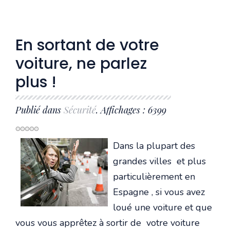
En sortant de votre
voiture, ne parlez
plus !
Publié dans
Sécurité
. Affichages : 6399
Dans la plupart des
grandes villes et plus
particulièrement en
Espagne , si vous avez
loué une voiture et que
vous vous apprêtez à sortir de votre voiture