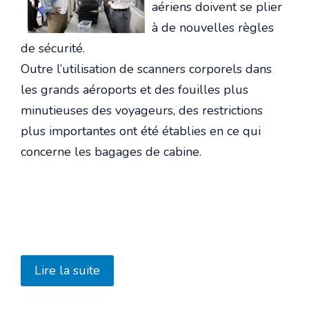
aériens doivent se plier
à de nouvelles règles
de sécurité.
Outre l’utilisation de scanners corporels dans
les grands aéroports et des fouilles plus
minutieuses des voyageurs, des restrictions
plus importantes ont été établies en ce qui
concerne les bagages de cabine.
Lire la suite