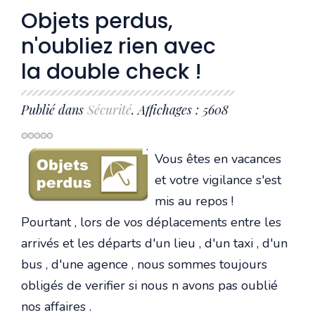
Objets perdus,
n'oubliez rien avec
la double check !
Publié dans
Sécurité
. Affichages : 5608
Vous êtes en vacances
et votre vigilance s'est
mis au repos !
Pourtant , lors de vos déplacements entre les
arrivés et les départs d'un lieu , d'un taxi , d'un
bus , d'une agence , nous sommes toujours
obligés de verifier si nous n avons pas oublié
nos affaires .