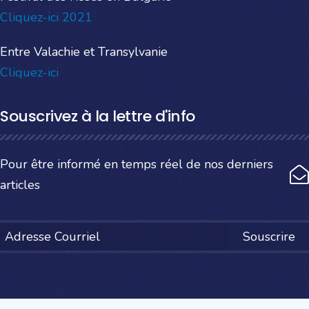
Cliquez-ici 2021
Entre Valachie et Transylvanie
Cliquez-ici
Souscrivez à la lettre d'info
Pour être informé en temps réel de nos derniers
articles
Souscrire