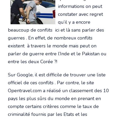
informations on peut
constater avec regret
qu’il y a encore
beaucoup de conflits ici et là sans parler des
guerres . En effet, de nombreux conflits
existent à travers le monde mais peut on
parler de guerre entre l’Inde et le Pakistan ou
entre les deux Corée ?!
Sur Google, il est difficile de trouver une liste
officiel de ces conflits . Par contre, le site
Opentravel.com a réalisé un classement des 10
pays les plus sûrs du monde en prenant en
compte certains critères comme le taux de
criminalité fournis par les Etats et les