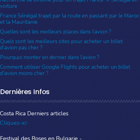
voiture
France Sénégal trajet par la route en passant par le Maroc
et la Mauritanie
Quelles sont les meilleurs places dans l’avion ?
Quels sont les meilleurs sites pour acheter un billet
d'avion pas cher ?
Pourquoi monter en dernier dans l’avion ?
Comment utiliser Google Flights pour acheter un billet
d'avion moins cher ?
Dernières Infos
Costa Rica Derniers articles
Cliquez-ici
Festival des Roses en Bulgarie -