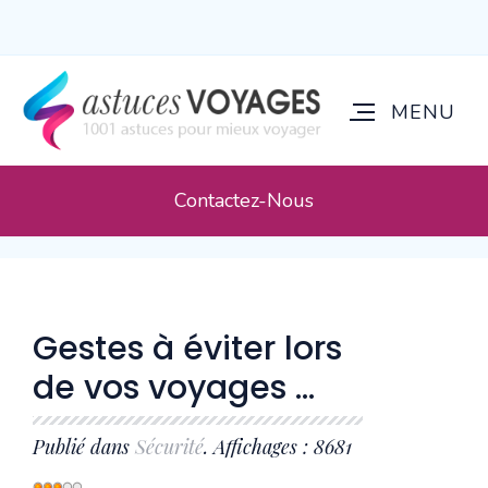
Contactez-Nous
Gestes à éviter lors
de vos voyages ...
Publié dans
Sécurité
. Affichages : 8681
Vote