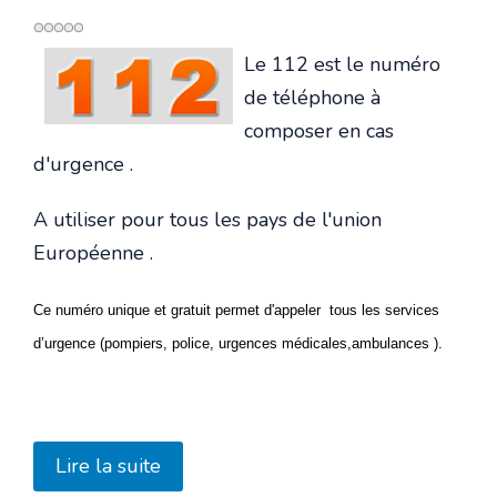
Le 112 est le numéro
de téléphone à
composer en cas
d'urgence .
A utiliser pour tous les pays de l'union
Européenne .
Ce numéro unique et gratuit permet d'appeler tous les services
d’urgence (pompiers, police, urgences médicales,ambulances ).
Lire la suite