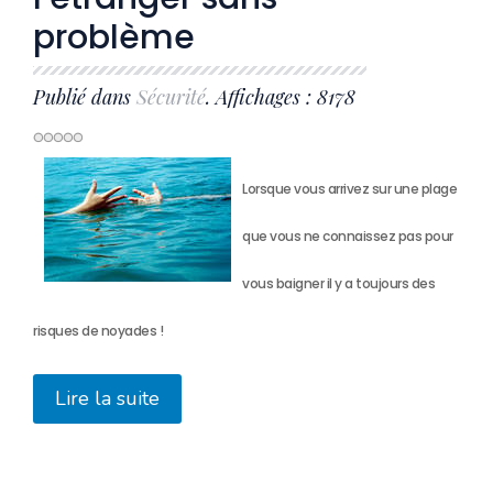
problème
Publié dans
Sécurité
. Affichages : 8178
Lorsque vous arrivez sur une plage
que vous ne connaissez pas pour
vous baigner il y a toujours des
risques de noyades !
Lire la suite