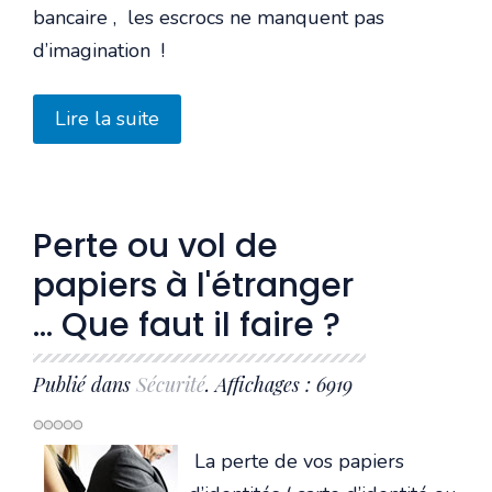
bancaire , les escrocs ne manquent pas
d’imagination !
Lire la suite
Perte ou vol de
papiers à l'étranger
... Que faut il faire ?
Publié dans
Sécurité
. Affichages : 6919
La perte de vos papiers