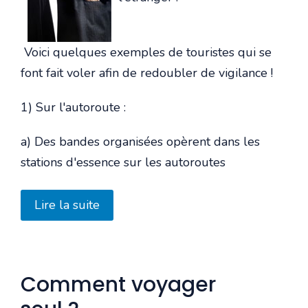
Voici quelques exemples de touristes qui se
font fait voler afin de redoubler de vigilance !
1) Sur l'autoroute :
a) Des bandes organisées opèrent dans les
stations d'essence sur les autoroutes
Lire la suite
Comment voyager