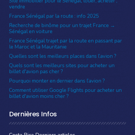
Site immobilier pour le Sénégal, louer, acheter ,
vendre
France Sénégal par la route : info 2025
Recherche de binôme pour un trajet France →
Sénégal en voiture
France Sénégal trajet par la route en passant par
le Maroc et la Mauritanie
Quelles sont les meilleurs places dans l’avion ?
Quels sont les meilleurs sites pour acheter un
billet d'avion pas cher ?
Pourquoi monter en dernier dans l’avion ?
Comment utiliser Google Flights pour acheter un
billet d'avion moins cher ?
Dernières Infos