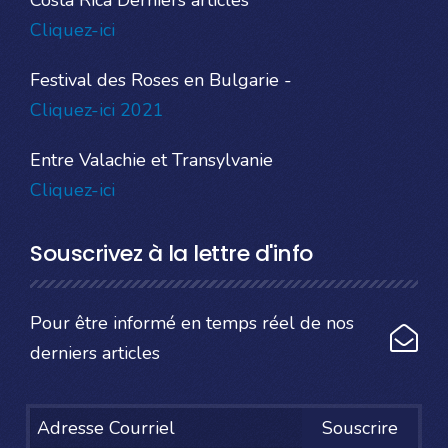
Costa Rica Derniers articles
Cliquez-ici
Festival des Roses en Bulgarie -
Cliquez-ici 2021
Entre Valachie et Transylvanie
Cliquez-ici
Souscrivez à la lettre d'info
Pour être informé en temps réel de nos
derniers articles
Souscrire