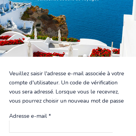
Veuillez saisir l'adresse e-mail associée à votre
compte d'utilisateur. Un code de vérification
vous sera adressé. Lorsque vous le recevrez,
vous pourrez choisir un nouveau mot de passe
Adresse e-mail
*