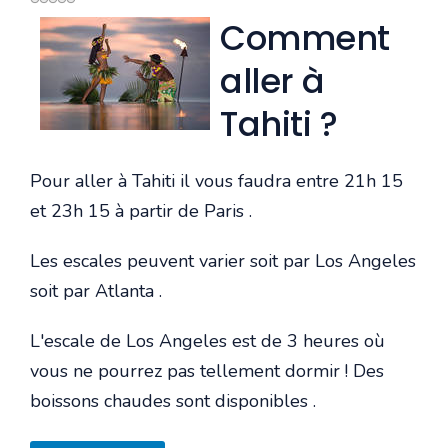
Comment
aller à
Tahiti ?
Pour aller à Tahiti il vous faudra entre 21h 15
et 23h 15 à partir de Paris .
Les escales peuvent varier soit par Los Angeles
soit par Atlanta .
L'escale de Los Angeles est de 3 heures où
vous ne pourrez pas tellement dormir ! Des
boissons chaudes sont disponibles .