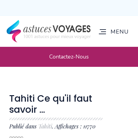
Contactez-Nous
Tahiti Ce qu'il faut
savoir ...
Publié dans
Tahiti
. Affichages : 11770