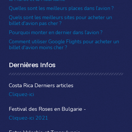
Quelles sont les meilleurs places dans l’avion ?
Quels sont les meilleurs sites pour acheter un
billet d'avion pas cher ?
Pourquoi monter en dernier dans l’avion ?
Comment utiliser Google Flights pour acheter un
billet d'avion moins cher ?
Dernières Infos
Costa Rica Derniers articles
Cliquez-ici
Festival des Roses en Bulgarie -
Cliquez-ici 2021