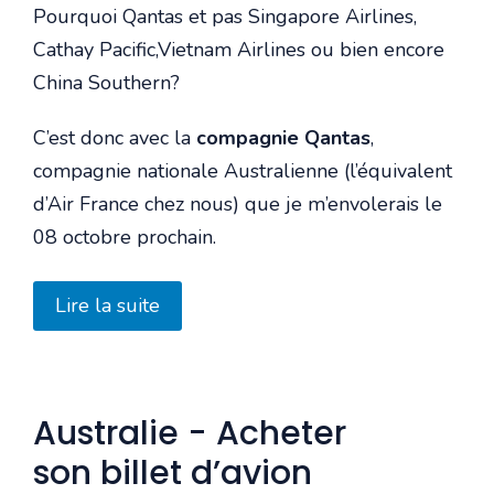
Pourquoi Qantas et pas Singapore Airlines,
Cathay Pacific,Vietnam Airlines ou bien encore
China Southern?
C’est donc avec la
compagnie Qantas
,
compagnie nationale Australienne (l’équivalent
d’Air France chez nous) que je m’envolerais le
08 octobre prochain.
Lire la suite
Australie - Acheter
son billet d’avion