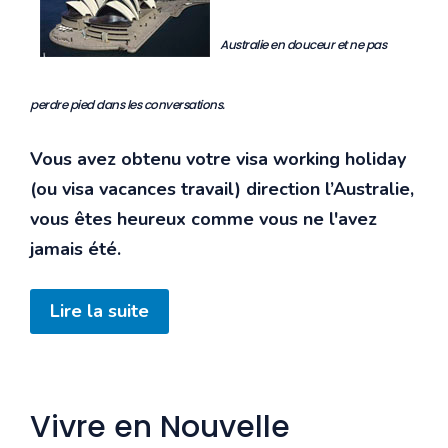
Australie en douceur et ne pas
perdre pied dans les conversations.
Vous avez obtenu votre visa working holiday
(ou visa vacances travail) direction l’Australie,
vous êtes heureux comme vous ne l'avez
jamais été.
Lire la suite
Vivre en Nouvelle