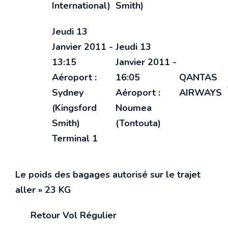
International)
Smith)
Jeudi 13
Janvier 2011 -
Jeudi 13
13:15
Janvier 2011 -
Aéroport :
16:05
QANTAS
Sydney
Aéroport :
AIRWAYS
(Kingsford
Noumea
Smith)
(Tontouta)
Terminal 1
Le poids des bagages autorisé sur le trajet
aller
» 23 KG
Retour
Vol Régulier