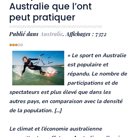
Australie que l’ont
peut pratiquer
Publié dans
Australie
. Affichages : 7372
Vote
utilisateur:
3
/
5
« Le sport en Australie
est populaire et
répandu. Le nombre de
participations et de
spectateurs est plus élevé que dans les
autres pays, en comparaison avec la densité
de la population. [...]
Le climat et l’économie australienne