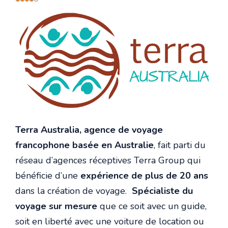
utilisateur:
4
/
5
Terra Australia, agence de voyage
francophone basée en Australie
, fait parti du
réseau d’agences réceptives Terra Group qui
bénéficie d’une
expérience de plus de 20 ans
dans la création de voyage.
Spécialiste du
voyage sur mesure
que ce soit avec un guide,
soit en liberté avec une voiture de location ou