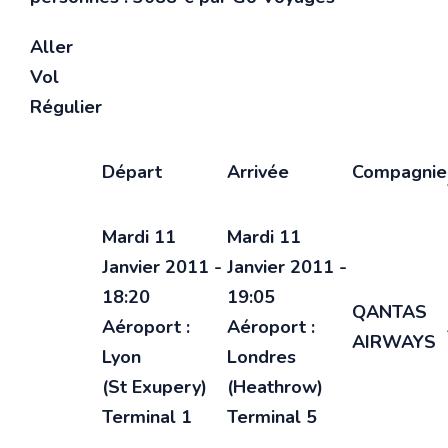
Aller
Vol
Régulier
Départ
Arrivée
Compagnie
Mardi 11
Mardi 11
Janvier 2011 -
Janvier 2011 -
18:20
19:05
QANTAS
Aéroport :
Aéroport :
AIRWAYS
Lyon
Londres
(St Exupery)
(Heathrow)
Terminal 1
Terminal 5