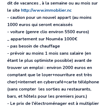
dit de vacances , à la semaine ou au mois sur
le site
http://www.immobilier.nc
- caution pour un nouvel appart (au moins
1000 euros qui seront encaissés
- voiture (genre clio environ 5500 euros)
_ appartement sur Nouméa 1000€
- pas besoin de chauffage
- prévoir au moins 1 mois sans salaire (en
étant le plus optimiste possible) avant de
trouver un emploi : environ 2000 euros en
comptant que le loyer+nourriture est très
cher)+internet en cybercafé+carte téléphone
(sans compter les sorties au restaurants,
bars, et hôtels pour les premiers jours.)
- Le prix de l'électroménager est à multiplier