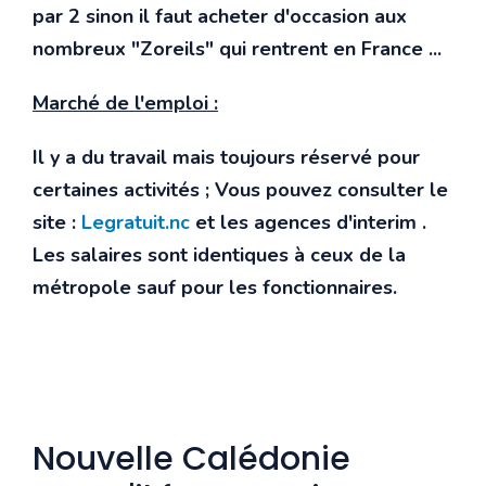
par 2 sinon il faut acheter d'occasion aux
nombreux "Zoreils" qui rentrent en France ...
Marché de l'emploi :
Il y a du travail mais toujours réservé pour
certaines activités ; Vous pouvez consulter le
site :
Legratuit.nc
et les agences d'interim .
Les salaires sont identiques à ceux de la
métropole sauf pour les fonctionnaires.
Nouvelle Calédonie