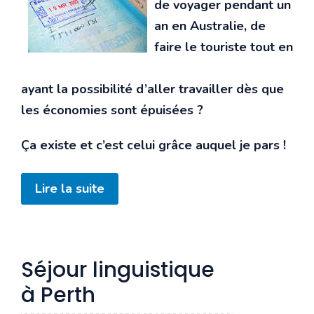
de voyager pendant un
an en Australie, de
faire le touriste tout en
ayant la possibilité d’aller travailler dès que
les économies sont épuisées ?
Ça existe et c’est celui grâce auquel je pars !
Lire la suite
Séjour linguistique
à Perth