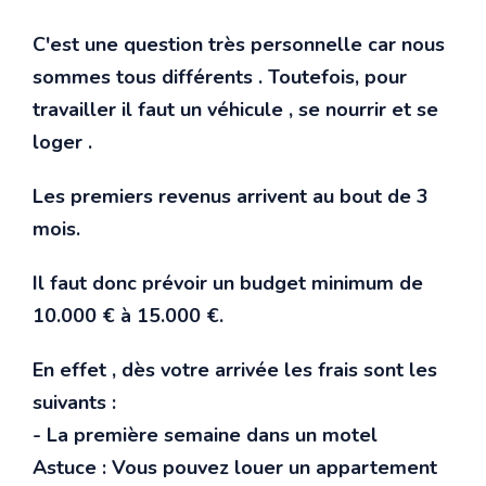
C'est une question très personnelle car nous
sommes tous différents . Toutefois, pour
travailler il faut un véhicule , se nourrir et se
loger .
Les premiers revenus arrivent au bout de 3
mois.
Il faut donc prévoir un budget minimum de
10.000 € à 15.000 €.
En effet , dès votre arrivée les frais sont les
suivants :
- La première semaine dans un motel
Astuce : Vous pouvez louer un appartement