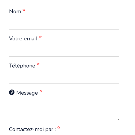
Nom
Votre email
Téléphone
Message
Contactez-moi par :