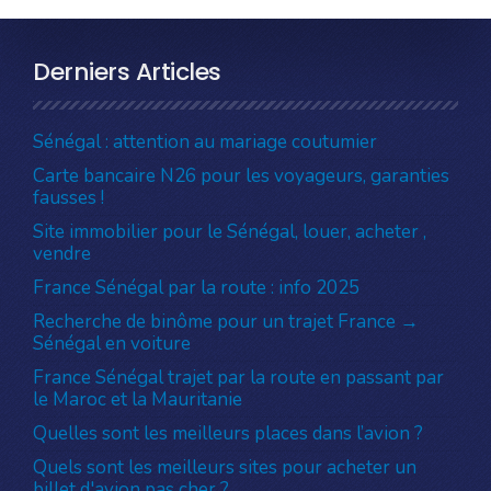
Derniers Articles
Sénégal : attention au mariage coutumier
Carte bancaire N26 pour les voyageurs, garanties
fausses !
Site immobilier pour le Sénégal, louer, acheter ,
vendre
France Sénégal par la route : info 2025
Recherche de binôme pour un trajet France →
Sénégal en voiture
France Sénégal trajet par la route en passant par
le Maroc et la Mauritanie
Quelles sont les meilleurs places dans l’avion ?
Quels sont les meilleurs sites pour acheter un
billet d'avion pas cher ?