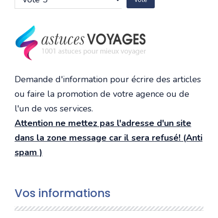
voter
Demande d'information pour écrire des articles
ou faire la promotion de votre agence ou de
l'un de vos services.
Attention ne mettez pas l'adresse d'un site
dans la zone message car il sera refusé! (Anti
spam )
Vos informations