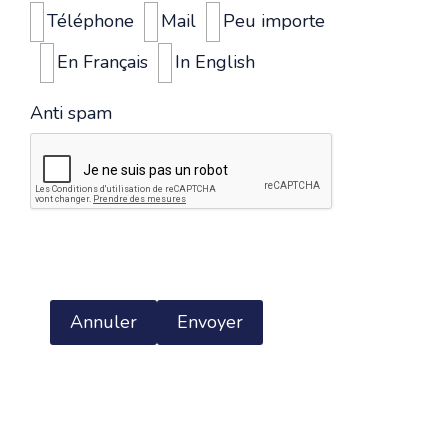
Téléphone
Mail
Peu importe
En Français
In English
Anti spam
Annuler
Envoyer