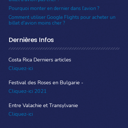
Pourquoi monter en dernier dans l’avion ?
Comment utiliser Google Flights pour acheter un
billet d'avion moins cher ?
Dernières Infos
Costa Rica Derniers articles
Cliquez-ici
Festival des Roses en Bulgarie -
Cliquez-ici 2021
Entre Valachie et Transylvanie
Cliquez-ici