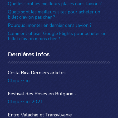
Quelles sont les meilleurs places dans l’avion ?
Quels sont les meilleurs sites pour acheter un
billet d'avion pas cher ?
Pourquoi monter en dernier dans l’avion ?
Comment utiliser Google Flights pour acheter un
billet d'avion moins cher ?
Dernières Infos
Costa Rica Derniers articles
Cliquez-ici
Festival des Roses en Bulgarie -
Cliquez-ici 2021
Entre Valachie et Transylvanie