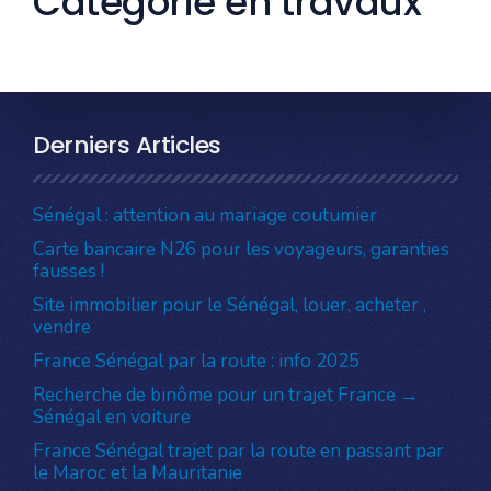
Catégorie en travaux
Derniers Articles
Sénégal : attention au mariage coutumier
Carte bancaire N26 pour les voyageurs, garanties
fausses !
Site immobilier pour le Sénégal, louer, acheter ,
vendre
France Sénégal par la route : info 2025
Recherche de binôme pour un trajet France →
Sénégal en voiture
France Sénégal trajet par la route en passant par
le Maroc et la Mauritanie