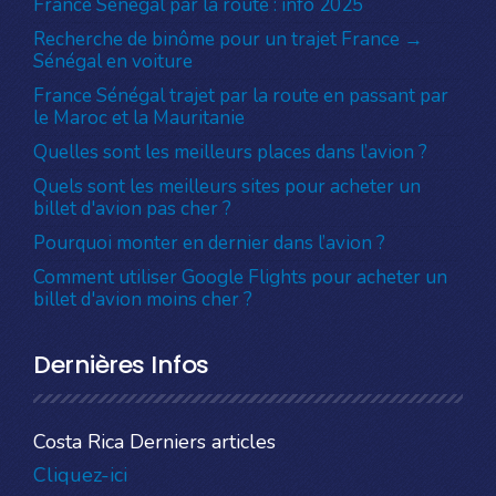
France Sénégal par la route : info 2025
Recherche de binôme pour un trajet France →
Sénégal en voiture
France Sénégal trajet par la route en passant par
le Maroc et la Mauritanie
Quelles sont les meilleurs places dans l’avion ?
Quels sont les meilleurs sites pour acheter un
billet d'avion pas cher ?
Pourquoi monter en dernier dans l’avion ?
Comment utiliser Google Flights pour acheter un
billet d'avion moins cher ?
Dernières Infos
Costa Rica Derniers articles
Cliquez-ici