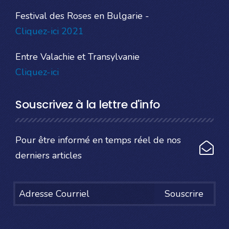
Festival des Roses en Bulgarie -
Cliquez-ici 2021
Entre Valachie et Transylvanie
Cliquez-ici
Souscrivez à la lettre d'info
Pour être informé en temps réel de nos
derniers articles
Souscrire