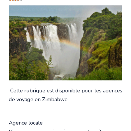
utilisateur:
4
/
5
Cette rubrique est disponible pour les agences
de voyage en Zimbabwe
Agence locale