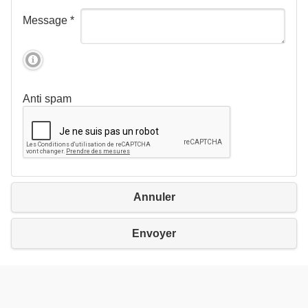
Message
*
Anti spam
Annuler
Envoyer