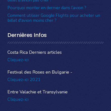
billet d'avion pas cher ?
Pourquoi monter en dernier dans l’avion ?
Comment utiliser Google Flights pour acheter un
billet d'avion moins cher ?
Dernières Infos
Costa Rica Derniers articles
Cliquez-ici
Festival des Roses en Bulgarie -
Cliquez-ici 2021
Entre Valachie et Transylvanie
Cliquez-ici