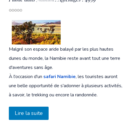
Malgré son espace aride balayé par les plus hautes
dunes du monde, la Namibie reste avant tout une terre
d'aventures sans âge.
À l'occasion d'un
safari Namibie
, les touristes auront
une belle opportunité de s'adonner à plusieurs activités,
à savoir, le trekking ou encore la randonnée.
Lire la suite