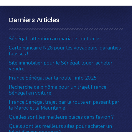
Derniers Articles
Sénégal : attention au mariage coutumier
Carte bancaire N26 pour les voyageurs, garanties
fausses !
Site immobilier pour le Sénégal, louer, acheter ,
vendre
France Sénégal par la route : info 2025
Recherche de binôme pour un trajet France →
Sénégal en voiture
France Sénégal trajet par la route en passant par
le Maroc et la Mauritanie
Quelles sont les meilleurs places dans l’avion ?
Quels sont les meilleurs sites pour acheter un