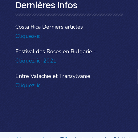
Dernières Infos
Costa Rica Derniers articles
Cliquez-ici
Festival des Roses en Bulgarie -
Cliquez-ici 2021
Entre Valachie et Transylvanie
Cliquez-ici