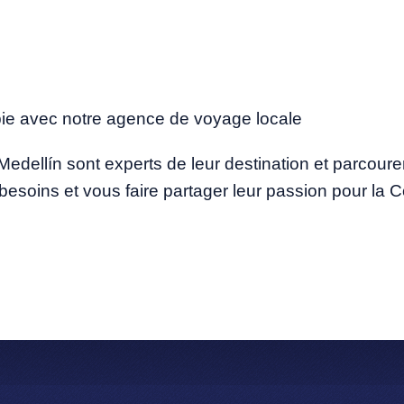
ie avec notre agence de voyage locale
edellín sont experts de leur destination et parcour
s besoins et vous faire partager leur passion pour la