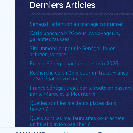
Derniers Articles
Sénégal : attention au mariage coutumier
Carte bancaire N26 pour les voyageurs,
garanties fausses !
Site immobilier pour le Sénégal, louer,
acheter , vendre
France Sénégal par la route : info 2025
Recherche de binôme pour un trajet France
→ Sénégal en voiture
France Sénégal trajet par la route en passant
par le Maroc et la Mauritanie
Quelles sont les meilleurs places dans
l’avion ?
Quels sont les meilleurs sites pour acheter
un billet d'avion pas cher ?