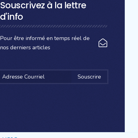
Souscrivez à la lettre
d'info
Pour être informé en temps réel de
nos derniers articles
Souscrire