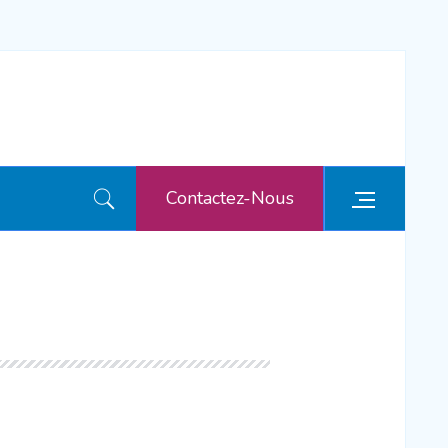
Contactez-Nous