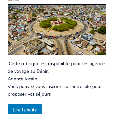
utilisateur:
2
/
5
Cette rubrique est disponible pour les agences
de voyage au Bénin.
Agence locale
Vous pouvez vous inscrire sur notre site pour
proposer vos séjours
Lire la suite