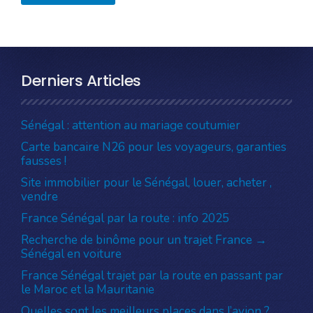
Derniers Articles
Sénégal : attention au mariage coutumier
Carte bancaire N26 pour les voyageurs, garanties
fausses !
Site immobilier pour le Sénégal, louer, acheter ,
vendre
France Sénégal par la route : info 2025
Recherche de binôme pour un trajet France →
Sénégal en voiture
France Sénégal trajet par la route en passant par
le Maroc et la Mauritanie
Quelles sont les meilleurs places dans l’avion ?