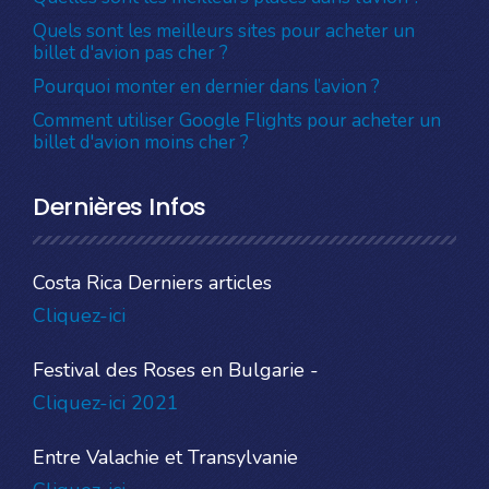
Quels sont les meilleurs sites pour acheter un
billet d'avion pas cher ?
Pourquoi monter en dernier dans l’avion ?
Comment utiliser Google Flights pour acheter un
billet d'avion moins cher ?
Dernières Infos
Costa Rica Derniers articles
Cliquez-ici
Festival des Roses en Bulgarie -
Cliquez-ici 2021
Entre Valachie et Transylvanie