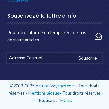
Cliquez-ici
Souscrivez à la lettre d'info
Pour être informé en temps réel de nos
derniers articles
Souscrire
©2003-2025
AstucesVoyages.com
- Tous droits
réservés -
Mentions légales
- Tous droits réservés
- Réalisé par
MC&C